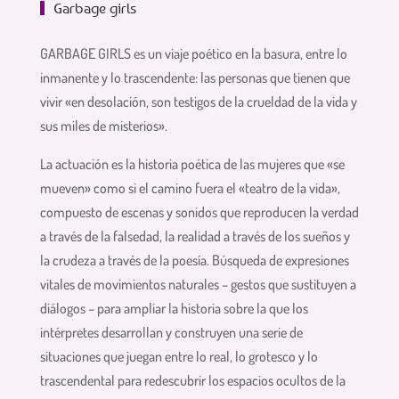
Garbage girls
GARBAGE GIRLS es un viaje poético en la basura, entre lo
inmanente y lo trascendente: las personas que tienen que
vivir «en desolación, son testigos de la crueldad de la vida y
sus miles de misterios».
La actuación es la historia poética de las mujeres que «se
mueven» como si el camino fuera el «teatro de la vida»,
compuesto de escenas y sonidos que reproducen la verdad
a través de la falsedad, la realidad a través de los sueños y
la crudeza a través de la poesía. Búsqueda de expresiones
vitales de movimientos naturales – gestos que sustituyen a
diálogos – para ampliar la historia sobre la que los
intérpretes desarrollan y construyen una serie de
situaciones que juegan entre lo real, lo grotesco y lo
trascendental para redescubrir los espacios ocultos de la