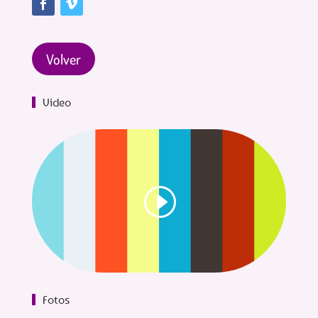
Volver
Video
Fotos