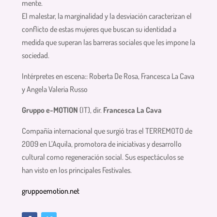
mente.
El malestar, la marginalidad y la desviación caracterizan el
conflicto de estas mujeres que buscan su identidad a
medida que superan las barreras sociales que les impone la
sociedad.
Intérpretes en escena:: Roberta De Rosa, Francesca La Cava
y Angela Valeria Russo
Gruppo e-MOTION
(IT), dir.
Francesca La Cava
Compañía internacional que surgió tras el TERREMOTO de
2009 en L’Aquila, promotora de iniciativas y desarrollo
cultural como regeneración social. Sus espectáculos se
han visto en los principales Festivales.
gruppoemotion.net