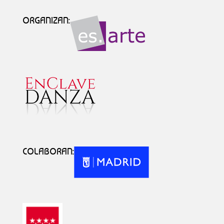
ORGANIZAN:
COLABORAN: