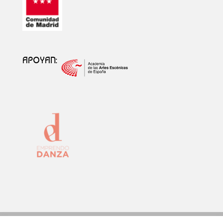
APOYAN: