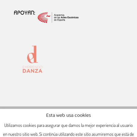
APOYAN:
Esta web usa cookies
POLÍTICA DE PRIVACIDAD
COOKIES
Utilizamos cookies para asegurar que damos la mejor experiencia al usuario
en nuestro sitio web. Si continúa utilizando este sitio asumiremos que está de