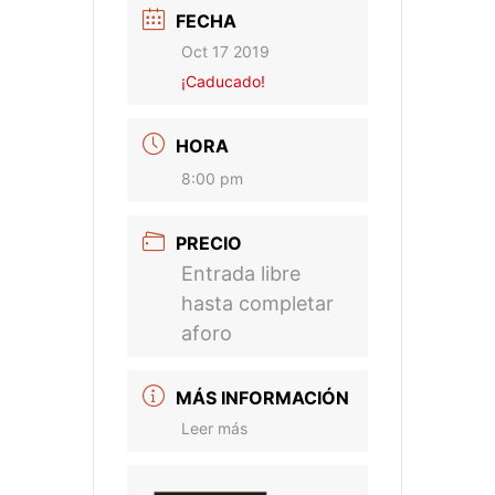
FECHA
Oct 17 2019
¡Caducado!
HORA
8:00 pm
PRECIO
Entrada libre
hasta completar
aforo
MÁS INFORMACIÓN
Leer más