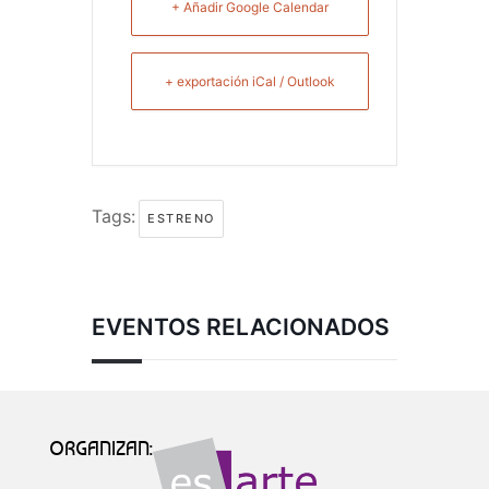
+ Añadir Google Calendar
+ exportación iCal / Outlook
Tags:
ESTRENO
EVENTOS RELACIONADOS
ORGANIZAN: