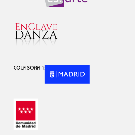
COLABORAN: